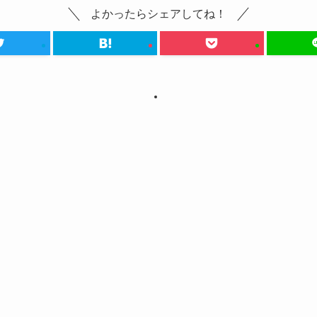
よかったらシェアしてね！