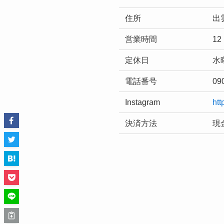
住所
出
営業時間
12
定休日
水
電話番号
09
Instagram
htt
決済方法
現