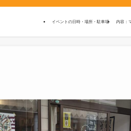
イベントの日時・場所・駐車場
内容：