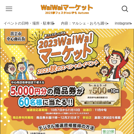
イベントの日時・場所・駐車場
内容：マルシェ・おろち踊り
instagram