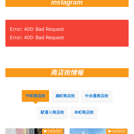
instagram
Error: 400: Bad Request
Error: 400: Bad Request
商店街情報
中町商店街
扇町商店街
中央通商店街
駅通り商店街
本町商店街
中町商店街
中町商店街