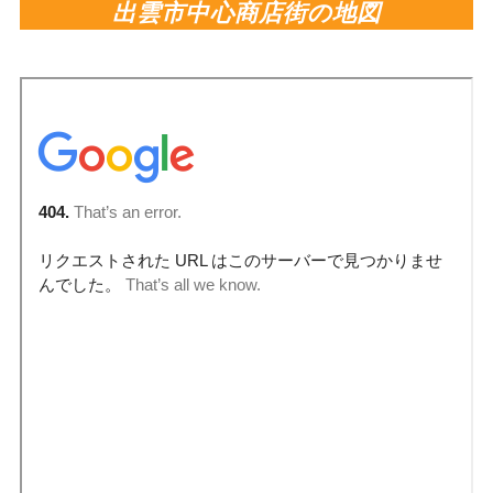
出雲市中心商店街の地図