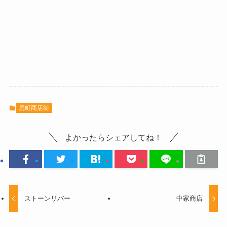
扇町商店街
よかったらシェアしてね！
ストーンリバー
中家商店