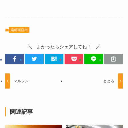
扇町商店街
よかったらシェアしてね！
マルシン
ととろ
関連記事