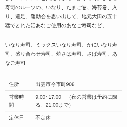
寿司のルーツの、いなり、たまご巻、海苔巻、入
り、遠足、運動会を思い出して、地元大田の五十
猛でとれた活あなご使用のあなご寿司など、
いなり寿司、ミックスいなり寿司、かにいなり寿
司、盛り合わせ寿司、焼さば寿司、さば寿司、あ
なご寿司
住所
出雲市今市町908
営業時
9:00~17:00 （夜の営業は予約に限
間
る。21:00まで）
定休日
不定休