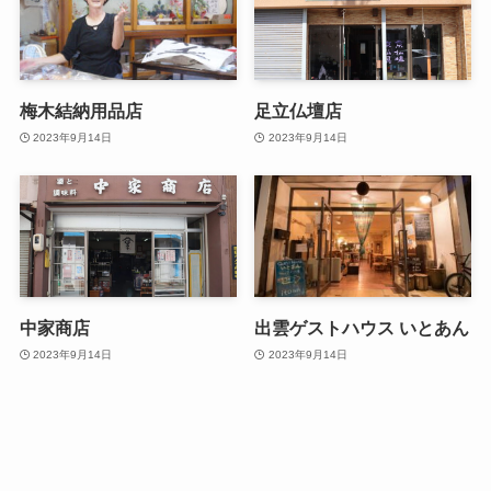
梅木結納用品店
足立仏壇店
2023年9月14日
2023年9月14日
中家商店
出雲ゲストハウス いとあん
2023年9月14日
2023年9月14日